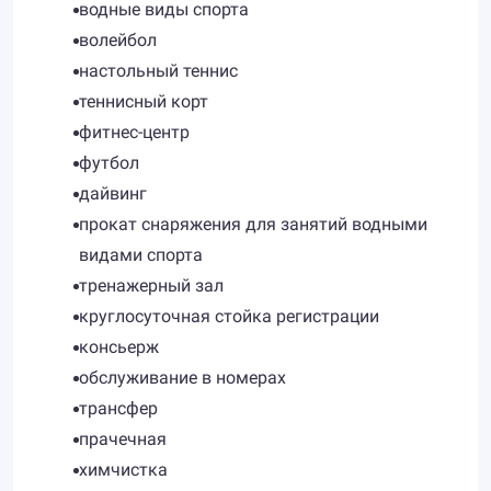
водные виды спорта
волейбол
настольный теннис
теннисный корт
фитнес-центр
футбол
дайвинг
прокат снаряжения для занятий водными
видами спорта
тренажерный зал
круглосуточная стойка регистрации
консьерж
обслуживание в номерах
трансфер
прачечная
химчистка