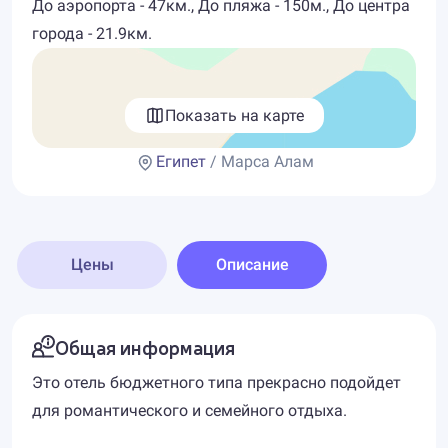
До аэропорта - 47км., До пляжа - 150м., До центра
города - 21.9км.
Показать на карте
Египет
/ Марса Алам
Цены
Описание
Общая информация
Это отель бюджетного типа прекрасно подойдет
для романтического и семейного отдыха.