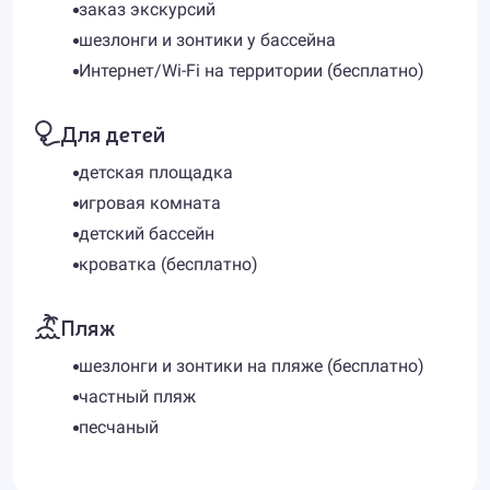
заказ экскурсий
шезлонги и зонтики у бассейна
Интернет/Wi-Fi на территории (бесплатно)
Для детей
детская площадка
игровая комната
детский бассейн
кроватка (бесплатно)
Пляж
шезлонги и зонтики на пляже (бесплатно)
частный пляж
песчаный