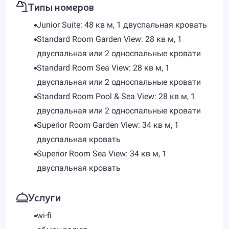
Типы номеров
Junior Suite: 48 кв м, 1 двуспальная кровать
Standard Room Garden View: 28 кв м, 1
двуспальная или 2 односпальные кровати
Standard Room Sea View: 28 кв м, 1
двуспальная или 2 односпальные кровати
Standard Room Pool & Sea View: 28 кв м, 1
двуспальная или 2 односпальные кровати
Superior Room Garden View: 34 кв м, 1
двуспальная кровать
Superior Room Sea View: 34 кв м, 1
двуспальная кровать
Услуги
wi-fi