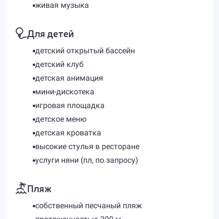
живая музыка
Для детей
детский открытый бассейн
детский клуб
детская анимация
мини-дискотека
игровая площадка
детское меню
детская кроватка
высокие стулья в ресторане
услуги няни (пл, по запросу)
Пляж
собственный песчаный пляж