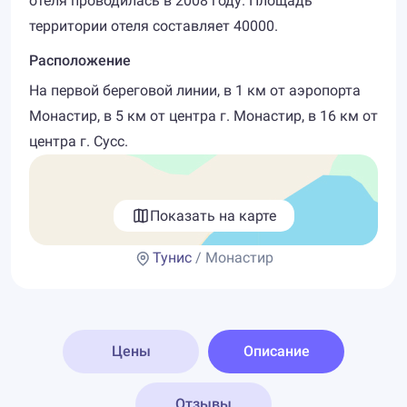
отеля проводилась в 2008 году. Площадь
территории отеля составляет 40000.
Расположение
На первой береговой линии, в 1 км от аэропорта
Монастир, в 5 км от центра г. Монастир, в 16 км от
центра г. Сусс.
Показать на карте
Тунис
/ Монастир
Цены
Описание
Отзывы