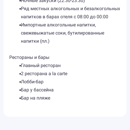
Ночные закуски (22:30-23:30)
Ряд местных алкогольных и безалкогольных
напитков в барах отеля с 08:00 до 00:00
Импортные алкогольные напитки,
свежевыжатые соки, бутилированные
напитки (пл.)
Рестораны и бары
Главный ресторан
2 ресторана a la carte
Лобби-бар
Бар у бассейна
Бар на пляже