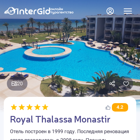
20
4.2
Royal Thalassa Monastir
Отель построен в 1999 году. Последняя реновация