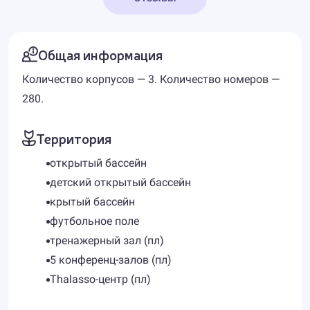
Общая информация
Количество корпусов — 3. Количество номеров —
280.
Территория
открытый бассейн
детский открытый бассейн
крытый бассейн
футбольное поле
тренажерный зал (пл)
5 конференц-залов (пл)
Thalasso-центр (пл)