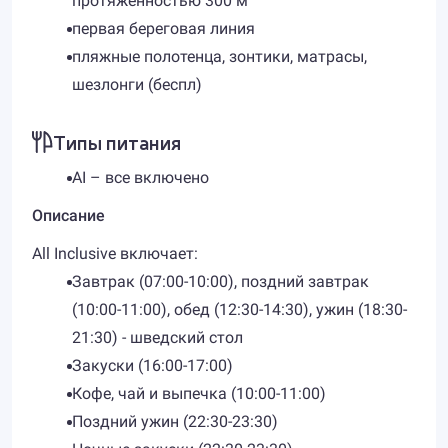
протяженностью 300 м
первая береговая линия
пляжные полотенца, зонтики, матрасы,
шезлонги (беспл)
Типы питания
AI – все включено
Описание
All Inclusive включает:
Завтрак (07:00-10:00), поздний завтрак
(10:00-11:00), обед (12:30-14:30), ужин (18:30-
21:30) - шведский стол
Закуски (16:00-17:00)
Кофе, чай и выпечка (10:00-11:00)
Поздний ужин (22:30-23:30)