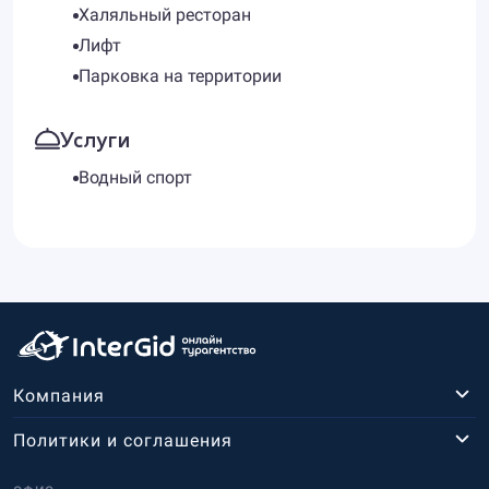
Халяльный ресторан
Лифт
Парковка на территории
Услуги
Водный спорт
Компания
Политики и соглашения