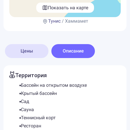
Показать на карте
Тунис
/ Хаммамет
Цены
Описание
Территория
Бассейн на открытом воздухе
Крытый бассейн
Сад
Сауна
Теннисный корт
Ресторан