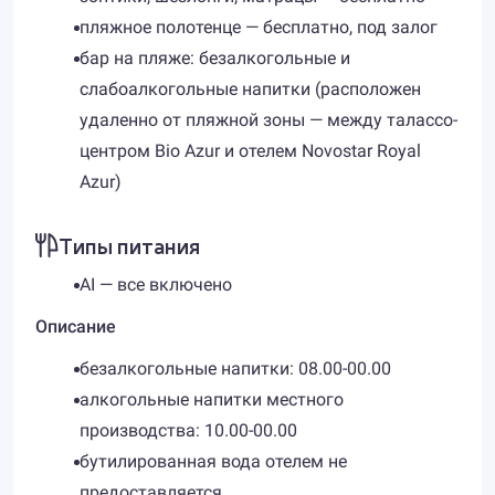
пляжное полотенце — бесплатно, под залог
бар на пляже: безалкогольные и
слабоалкогольные напитки (расположен
удаленно от пляжной зоны — между талассо-
центром Bio Azur и отелем Novostar Royal
Azur)
Типы питания
AI — все включено
Описание
безалкогольные напитки: 08.00-00.00
алкогольные напитки местного
производства: 10.00-00.00
бутилированная вода отелем не
предоставляется