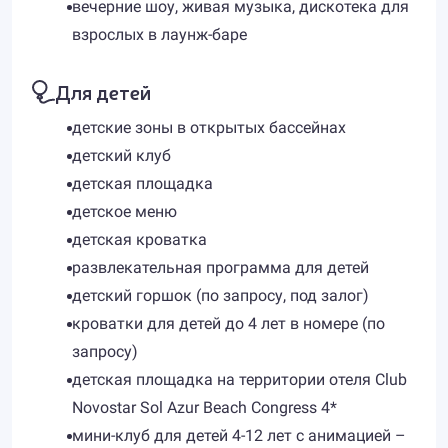
вечерние шоу, живая музыка, дискотека для
взрослых в лаунж-баре
Для детей
детские зоны в открытых бассейнах
детский клуб
детская площадка
детское меню
детская кроватка
развлекательная программа для детей
детский горшок (по запросу, под залог)
кроватки для детей до 4 лет в номере (по
запросу)
детская площадка на территории отеля Club
Novostar Sol Azur Beach Congress 4*
мини-клуб для детей 4-12 лет с анимацией –