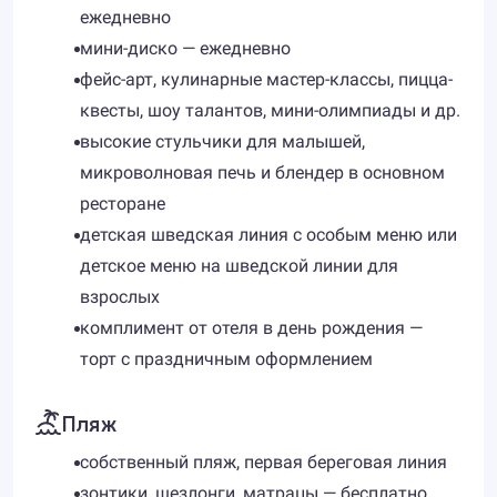
ежедневно
мини-диско — ежедневно
фейс-арт, кулинарные мастер-классы, пицца-
квесты, шоу талантов, мини-олимпиады и др.
высокие стульчики для малышей,
микроволновая печь и блендер в основном
ресторане
детская шведская линия с особым меню или
детское меню на шведской линии для
взрослых
комплимент от отеля в день рождения —
торт с праздничным оформлением
Пляж
собственный пляж, первая береговая линия
зонтики, шезлонги, матрацы — бесплатно