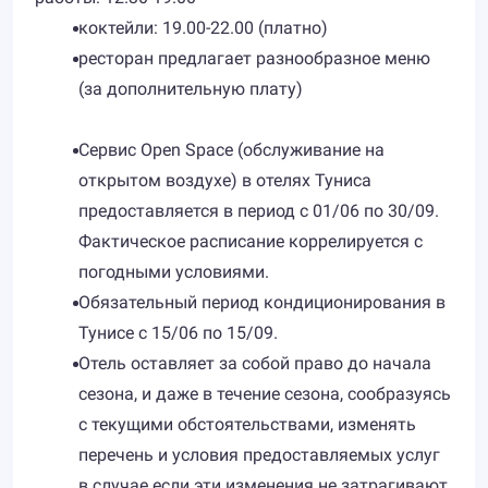
коктейли: 19.00-22.00 (платно)
ресторан предлагает разнообразное меню
(за дополнительную плату)
Сервис Open Space (обслуживание на
открытом воздухе) в отелях Туниса
предоставляется в период с 01/06 по 30/09.
Фактическое расписание коррелируется с
погодными условиями.
Обязательный период кондиционирования в
Тунисе с 15/06 по 15/09.
Отель оставляет за собой право до начала
сезона, и даже в течение сезона, сообразуясь
с текущими обстоятельствами, изменять
перечень и условия предоставляемых услуг
в случае если эти изменения не затрагивают