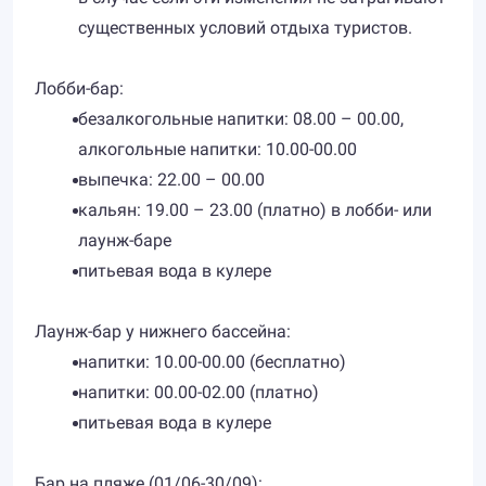
существенных условий отдыха туристов.
Лобби-бар:
безалкогольные напитки: 08.00 – 00.00,
алкогольные напитки: 10.00-00.00
выпечка: 22.00 – 00.00
кальян: 19.00 – 23.00 (платно) в лобби- или
лаунж-баре
питьевая вода в кулере
Лаунж-бар у нижнего бассейна:
напитки: 10.00-00.00 (бесплатно)
напитки: 00.00-02.00 (платно)
питьевая вода в кулере
Бар на пляже (01/06-30/09):