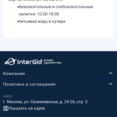
безалкогольные и слабоалкогольные
напитки: 10.00-18.00
питьевая вода в кулере
Компания
Политики и соглашения
ОФИС
г. Москва, ул. Селезневская, д. 24-26, стр. 3
Показать на карте