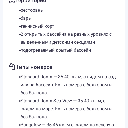
рестораны
бары
теннисный корт
2 открытых бассейна на разных уровнях с
выделенными детскими секциями
подогреваемый крытый бассейн
Типы номеров
Standard Room — 35-40 кв. м, с видом на сад
или на бассейн. Есть номера с балконом и
без балкона.
Standard Room Sea View — 35-40 кв. м, с
видом на море. Есть номера с балконом и
без балкона.
Bungalow — 35-45 кв. м с видом на зеленую