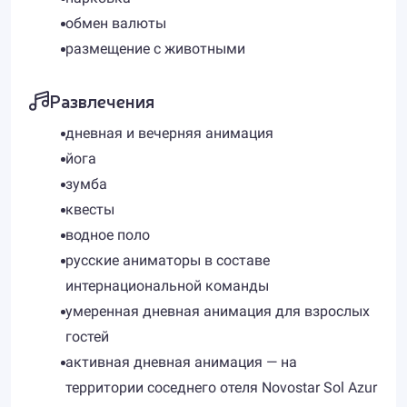
обмен валюты
размещение с животными
Развлечения
дневная и вечерняя анимация
йога
зумба
квесты
водное поло
русские аниматоры в составе
интернациональной команды
умеренная дневная анимация для взрослых
гостей
активная дневная анимация — на
территории соседнего отеля Novostar Sol Azur