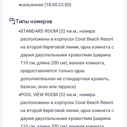
кальянная (18:00-23:00)
Типы номеров
STANDARD ROOM (32 кв.м., номера
расположены в корпусах Coral Beach Resort
на второй береговой линии, одна комната с
двумя двуспальными кроватями (ширина
110 см, длина 200 см), ванная комната,
предоставляется только одна
дополнительная не стандартная кровать,
балкон, окно или терраса)
POOL VIEW ROOM (32 кв.м., номера
расположены в корпусах Coral Beach Resort
на второй береговой линии, одна комната с
двумя двуспальными кроватями (ширина
110 см, длина 200 см), ванная комната,