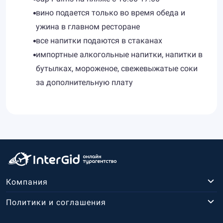
вино подается только во время обеда и
ужина в главном ресторане
все напитки подаются в стаканах
импортные алкогольные напитки, напитки в
бутылках, мороженое, свежевыжатые соки
за дополнительную плату
Компания
Политики и соглашения