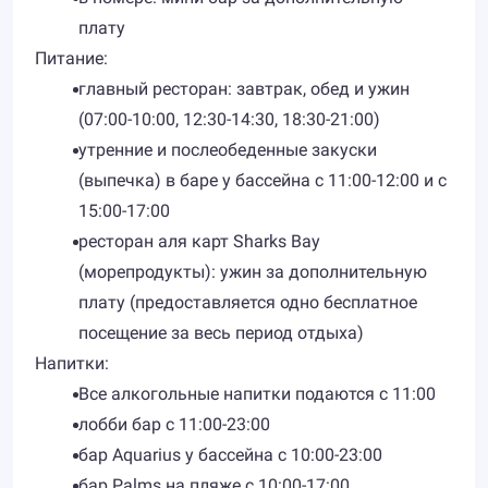
плату
Питание:
главный ресторан: завтрак, обед и ужин
(07:00-10:00, 12:30-14:30, 18:30-21:00)
утренние и послеобеденные закуски
(выпечка) в баре у бассейна с 11:00-12:00 и с
15:00-17:00
ресторан аля карт Sharks Bay
(морепродукты): ужин за дополнительную
плату (предоставляется одно бесплатное
посещение за весь период отдыха)
Напитки:
Все алкогольные напитки подаются с 11:00
лобби бар с 11:00-23:00
бар Aquarius у бассейна с 10:00-23:00
бар Palms на пляже с 10:00-17:00