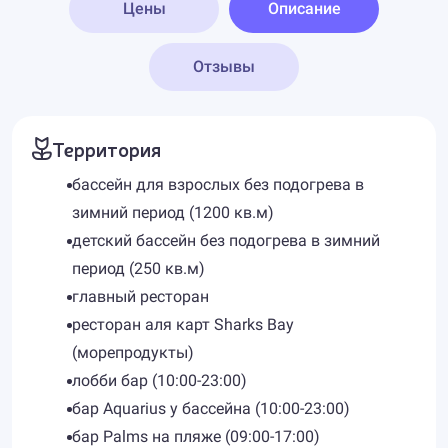
Цены
Описание
Отзывы
Территория
бассейн для взрослых без подогрева в
зимний период (1200 кв.м)
детский бассейн без подогрева в зимний
период (250 кв.м)
главный ресторан
ресторан аля карт Sharks Bay
(морепродукты)
лобби бар (10:00-23:00)
бар Aquarius у бассейна (10:00-23:00)
бар Palms на пляже (09:00-17:00)