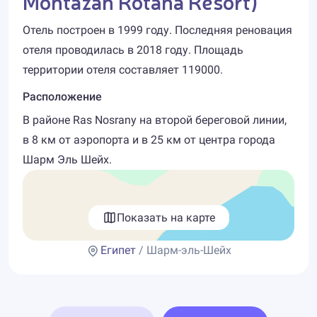
Montazah Rotana Resort)
Отель построен в 1999 году. Последняя реновация
отеля проводилась в 2018 году. Площадь
территории отеля составляет 119000.
Расположение
В районе Ras Nosrany на второй береговой линии,
в 8 км от аэропорта и в 25 км от центра города
Шарм Эль Шейх.
Показать на карте
Египет
/ Шарм-эль-Шейх