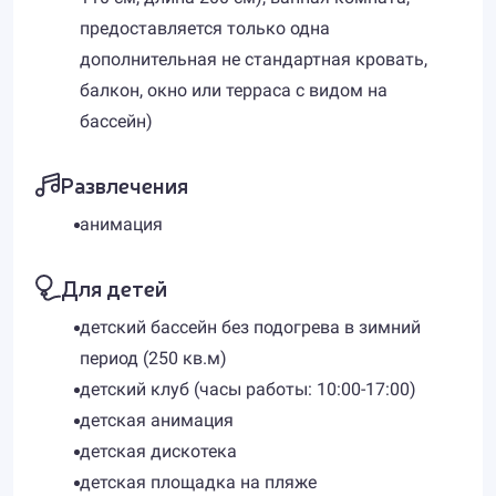
предоставляется только одна
дополнительная не стандартная кровать,
балкон, окно или терраса с видом на
бассейн)
Развлечения
анимация
Для детей
детский бассейн без подогрева в зимний
период (250 кв.м)
детский клуб (часы работы: 10:00-17:00)
детская анимация
детская дискотека
детская площадка на пляже