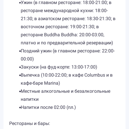
Ужин (в главном ресторане: 18:00-21:00; в
ресторане международной кухни: 18:00-
21:30; в азиатском ресторане: 18:30-21:30; в
восточном ресторане: 19:00-21:30; в
ресторане Buddha Buddha: 20:00-03:00,
платно и по предварительной резервации)
Поздний ужин (в главном ресторане: 22:00-
00:00)
Закуски (на фуд-корте: 13:00-17:00)
Выпечка (10:00-22:00; в кафе Columbus и в
кафе-баре Marina)
Местные алкогольные и безалкогольные
напитки
Напитки после 02:00 (пл.)
Рестораны и бары: