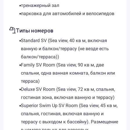
тренажерный зал
парковка для автомобилей и велосипедов
Типы номеров
Standard SV (Sea view, 40 кв м, включая
ванную и балкон/террасу (не везде есть
балкон/терраса))
Family SV Room (Sea view, 90 кв м, две
спальни, одна ванная комната, балкон или
терраса)
Deluxe SV Room (Sea view, 72 кв м, спальня,
гостиная зона, включая ванную и террасу)
Superior Swim Up SV Room (Sea view, 45 кв м,
спальня, гостиная, включая ванную и
террасу с выходом к бассейну). Размещение
в номере только для взрослых