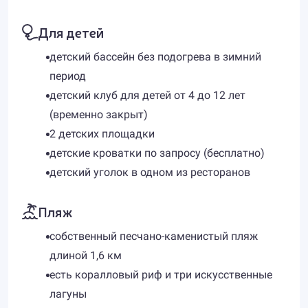
Для детей
детский бассейн без подогрева в зимний
период
детский клуб для детей от 4 до 12 лет
(временно закрыт)
2 детских площадки
детские кроватки по запросу (бесплатно)
детский уголок в одном из ресторанов
Пляж
собственный песчано-каменистый пляж
длиной 1,6 км
есть коралловый риф и три искусственные
лагуны