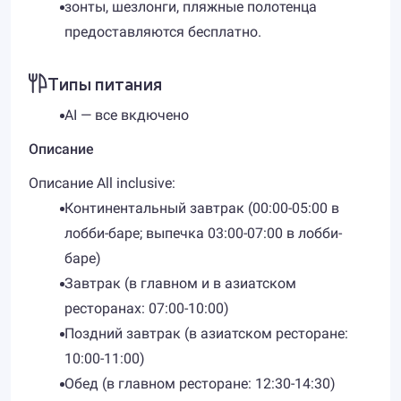
зонты, шезлонги, пляжные полотенца
предоставляются бесплатно.
Типы питания
AI — все вкдючено
Описание
Описание All inclusive:
Континентальный завтрак (00:00-05:00 в
лобби-баре; выпечка 03:00-07:00 в лобби-
баре)
Завтрак (в главном и в азиатском
ресторанах: 07:00-10:00)
Поздний завтрак (в азиатском ресторане:
10:00-11:00)
Обед (в главном ресторане: 12:30-14:30)