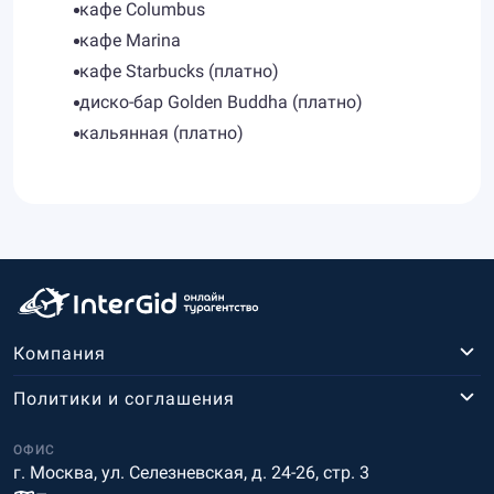
кафе Columbus
кафе Marina
кафе Starbucks (платно)
диско-бар Golden Buddha (платно)
кальянная (платно)
Компания
Политики и соглашения
ОФИС
г. Москва, ул. Селезневская, д. 24-26, стр. 3