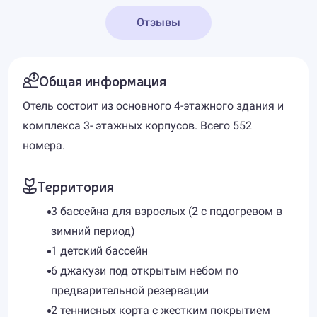
Отзывы
Общая информация
Отель состоит из основного 4-этажного здания и
комплекса 3- этажных корпусов. Всего 552
номера.
Территория
3 бассейна для взрослых (2 с подогревом в
зимний период)
1 детский бассейн
6 джакузи под открытым небом по
предварительной резервации
2 теннисных корта с жестким покрытием