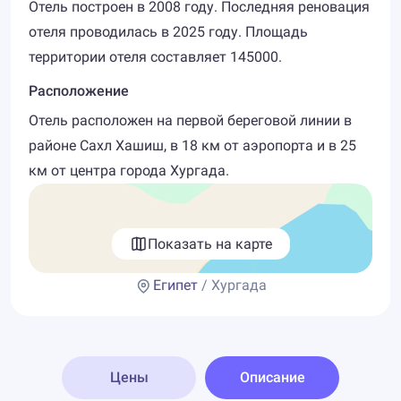
Отель построен в 2008 году. Последняя реновация
отеля проводилась в 2025 году. Площадь
территории отеля составляет 145000.
Расположение
Отель расположен на первой береговой линии в
районе Сахл Хашиш, в 18 км от аэропорта и в 25
км от центра города Хургада.
Показать на карте
Египет
/ Хургада
Цены
Описание