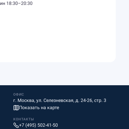
жин 18:30–20:30
ОФИС
г. Москва, ул. Селезневская, д. 24-26, стр. 3
Показать на карте
КОНТАКТЫ
+7 (495) 502-41-50