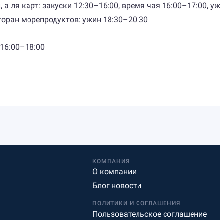
, а ля карт: закуски 12:30–16:00, время чая 16:00–17:00, у
торан морепродуктов: ужин 18:30–20:30
 16:00–18:00
КОМПАНИЯ
О компании
Блог новости
ПОЛИТИКИ И СОГЛАШЕНИЯ
Пользовательское соглашение