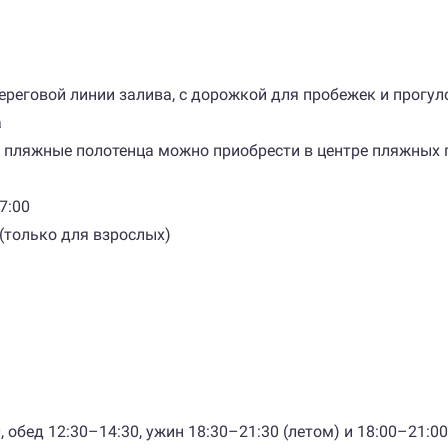
ереговой линии залива, с дорожкой для пробежек и прогул
а
пляжные полотенца можно приобрести в центре пляжных пол
7:00
(только для взрослых)
, обед 12:30–14:30, ужин 18:30–21:30 (летом) и 18:00–21:00