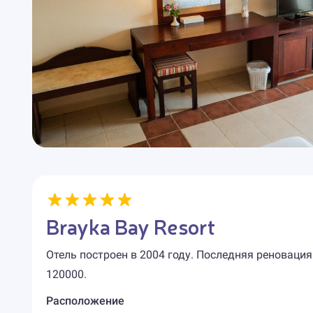
Brayka Bay Resort
Отель построен в 2004 году. Последняя реновация
120000.
Расположение