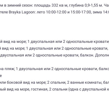
 в зимний сезон: площадь 332 кв м, глубина 0,9-1,55 м. Ча
еле Brayka Lagoon: лето 10:00-12:00 и 15:00-17:00, зима 14:
ый вид на море; 1 двуспальная или 2 односпальные кровати
ый вид на море; 1 двуспальная или 2 односпальные кровати,
 1 двуспальная или 2 односпальные кровати, балкон. Дополн
д на пляж; 1 двуспальная или 2 односпальные кровати, балк
е
 или боковой вид на море; 2 спальни, 2 ванные комнаты, ба
ичный вид на море, гостиная, 2 спальни (одна с двуспально