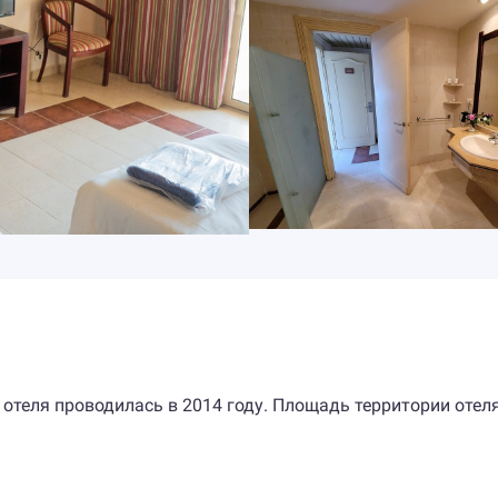
 отеля проводилась в 2014 году. Площадь территории отел