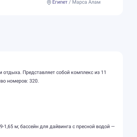
Египет
/ Марса Алам
и отдыха. Представляет собой комплекс из 11
во номеров: 320.
9-1,65 м; бассейн для дайвинга с пресной водой —