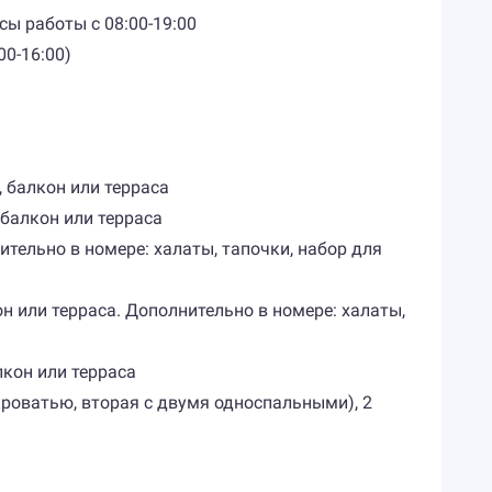
сы работы с 08:00-19:00
00-16:00)
, балкон или терраса
 балкон или терраса
ительно в номере: халаты, тапочки, набор для
он или терраса. Дополнительно в номере: халаты,
лкон или терраса
й кроватью, вторая с двумя односпальными), 2