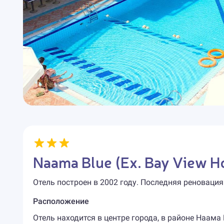
Naama Blue (Ex. Bay View Ho
Отель построен в 2002 году. Последняя реновация
Расположение
Отель находится в центре города, в районе Наама 