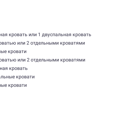
льная кровать или 1 двуспальная кровать
кроватью или 2 отдельными кроватями
ьные кровати
кроватью или 2 отдельными кроватями
ьная кровать
пальные кровати
ьные кровати