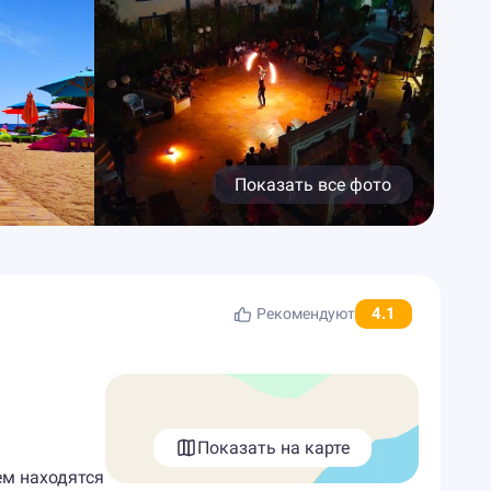
Показать все фото
4.1
Рекомендуют
Показать на карте
лем находятся