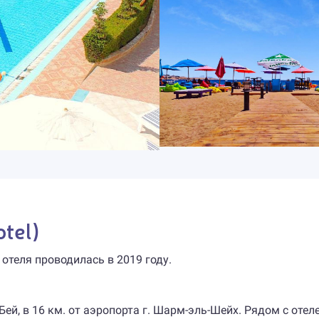
tel)
 отеля проводилась в 2019 году.
Бей, в 16 км. от аэропорта г. ​Шарм-эль-Шейх. Рядом с оте