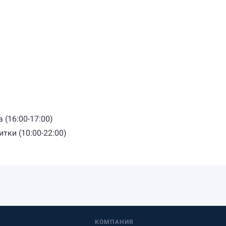
 (16:00-17:00)
тки (10:00-22:00)
КОМПАНИЯ