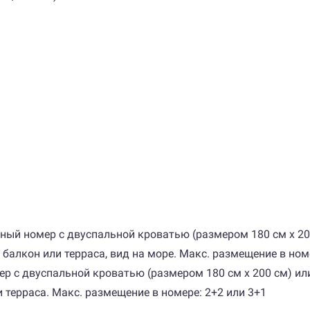
натный номер с двуспальной кроватью (размером 180 см х
 балкон или терраса, вид на море. Макс. размещение в ном
омер с двуспальной кроватью (размером 180 см х 200 см)
и терраса. Макс. размещение в номере: 2+2 или 3+1