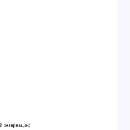
ой резервации)