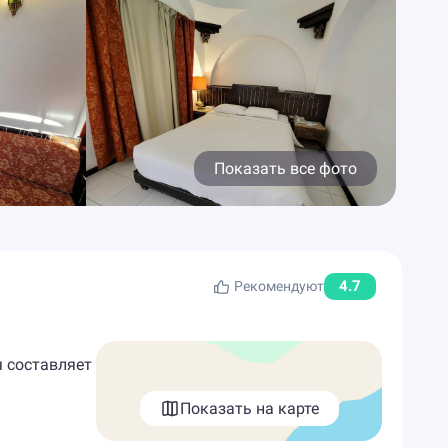
Показать все фото
4.7
Рекомендуют
я составляет
Показать на карте