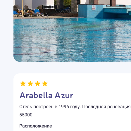
Arabella Azur
Отель построен в 1996 году. Последняя реновация
55000.
Расположение