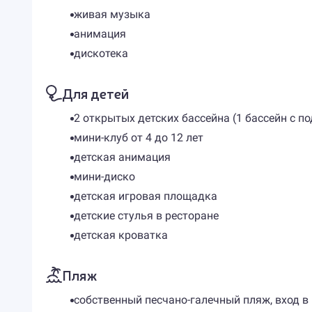
живая музыка
анимация
дискотека
Для детей
2 открытых детских бассейна (1 бассейн с п
мини-клуб от 4 до 12 лет
детская анимация
мини-диско
детская игровая площадка
детские стулья в ресторане
детская кроватка
Пляж
собственный песчано-галечный пляж, вход в