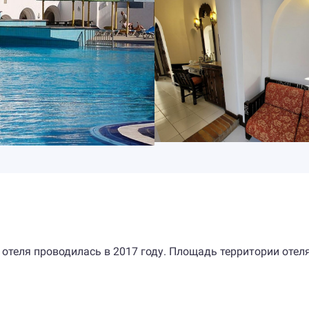
 отеля проводилась в 2017 году. Площадь территории отел