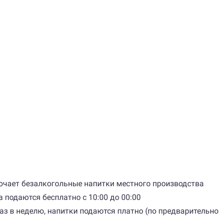
ключает безалкогольные напитки местного производства
 подаются бесплатно с 10:00 до 00:00
 раз в неделю, напитки подаются платно (по предварительн