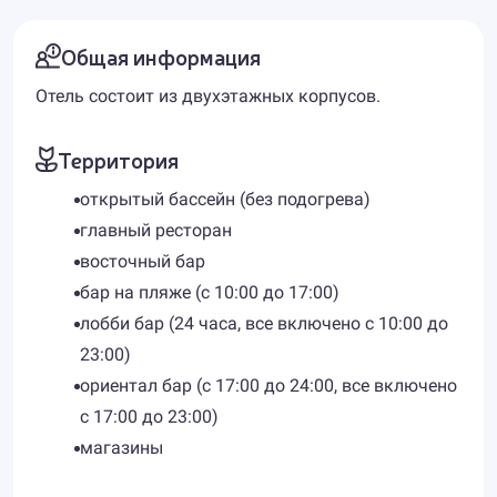
Общая информация
Отель состоит из двухэтажных корпусов.
Территория
открытый бассейн (без подогрева)
главный ресторан
восточный бар
бар на пляже (с 10:00 до 17:00)
лобби бар (24 часа, все включено с 10:00 до
23:00)
ориентал бар (с 17:00 до 24:00, все включено
с 17:00 до 23:00)
магазины