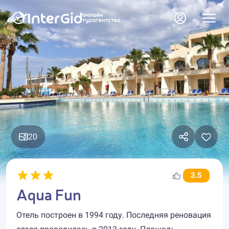
20
3.5
Aqua Fun
Отель построен в 1994 году. Последняя реновация