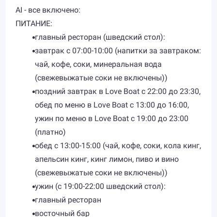
AI - все включено:
ПИТАНИЕ:
главный ресторан (шведский стол):
завтрак с 07:00-10:00 (напитки за завтраком:
чай, кофе, соки, минеральная вода
(свежевыжатые соки не включены))
поздний завтрак в Love Boat с 22:00 до 23:30,
обед по меню в Love Boat с 13:00 до 16:00,
ужин по меню в Love Boat с 19:00 до 23:00
(платно)
обед с 13:00-15:00 (чай, кофе, соки, кола кинг,
апельсин кинг, кинг лимон, пиво и вино
(свежевыжатые соки не включены))
ужин (с 19:00-22:00 шведский стол):
главный ресторан
восточный бар