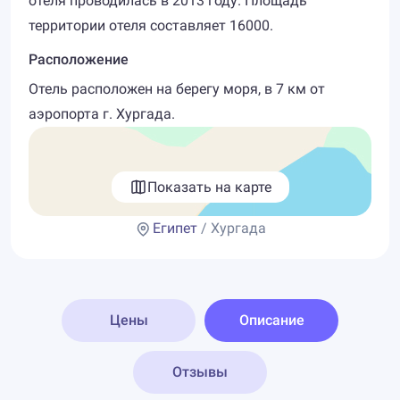
отеля проводилась в 2013 году. Площадь
территории отеля составляет 16000.
Расположение
Отель расположен на берегу моря, в 7 км от
аэропорта г. Хургада.
Показать на карте
Египет
/ Хургада
Цены
Описание
Отзывы