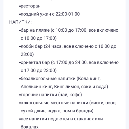
ресторан
поздний ужин с 22:00-01:00
НАПИТКИ:
бар на пляже (с 10:00 до 17:00, все включено
с 10:00 до 17:00)
лобби бар (24 часа, все включено с 10:00 до
23:00)
ориентал бар (с 17:00 до 24:00, все включено
с 17:00 до 23:00)
безалкогольные напитки (Кола кинг,
Апельсин кинг, Кинг лимон, соки и вода)
горячие напитки (чай, кофе)
алкогольные местные напитки (виски, озоо,
сухой джин, водка, ром и брэнди)
все напитки подаются в стаканах или
бокалах