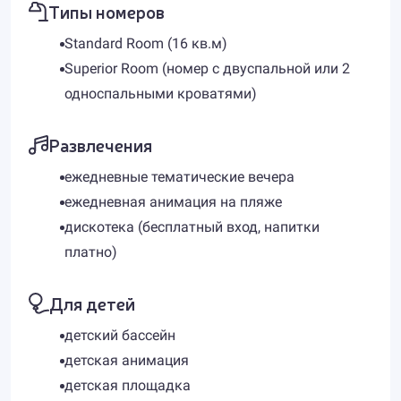
Типы номеров
Standard Room (16 кв.м)
Superior Room (номер с двуспальной или 2
односпальными кроватями)
Развлечения
ежедневные тематические вечера
ежедневная анимация на пляже
дискотека (бесплатный вход, напитки
платно)
Для детей
детский бассейн
детская анимация
детская площадка