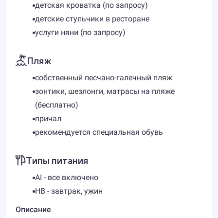
детская кроватка (по запросу)
детские стульчики в ресторане
услуги няни (по запросу)
Пляж
собственный песчано-галечный пляж
зонтики, шезлонги, матрасы на пляже
(бесплатно)
причал
рекомендуется специальная обувь
Типы питания
AI - все включено
HB - завтрак, ужин
Описание