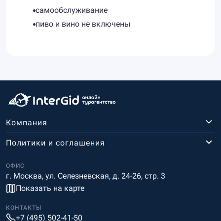
самообслуживание
пиво и вино не включены
Компания
Политики и соглашения
ОФИС
г. Москва, ул. Селезневская, д. 24-26, стр. 3
Показать на карте
КОНТАКТЫ
+7 (495) 502-41-50