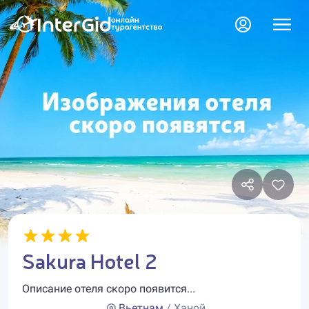
Sakura Hotel 2
Описание отеля скоро появится...
Вьетнам
/ Ханой