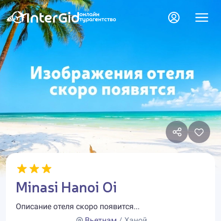
Minasi Hanoi Oi
Описание отеля скоро появится...
Вьетнам
/ Ханой