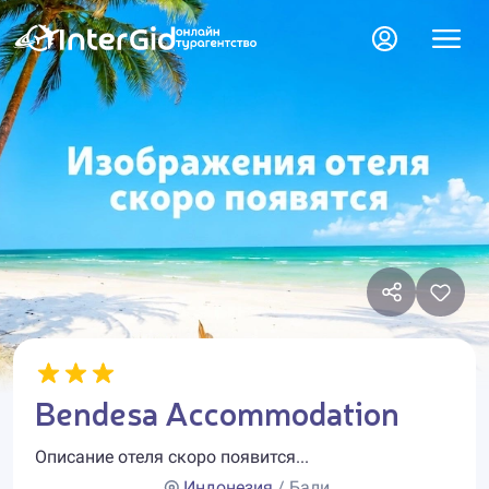
Bendesa Accommodation
Описание отеля скоро появится...
Индонезия
/ Бали