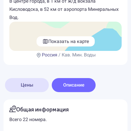
В центре города, в 1 км от ж/д вокзала
Кисловодска, в 52 км от аэропорта Минеральных
Вод.
Показать на карте
Россия
/ Кав. Мин. Воды
Цены
Описание
Общая информация
Всего 22 номера.