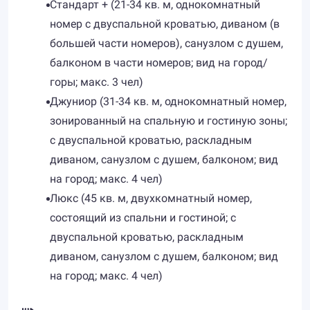
Стандарт + (21-34 кв. м, однокомнатный
номер с двуспальной кроватью, диваном (в
большей части номеров), санузлом с душем,
балконом в части номеров; вид на город/
горы; макс. 3 чел)
Джуниор (31-34 кв. м, однокомнатный номер,
зонированный на спальную и гостиную зоны;
с двуспальной кроватью, раскладным
диваном, санузлом с душем, балконом; вид
на город; макс. 4 чел)
Люкс (45 кв. м, двухкомнатный номер,
состоящий из спальни и гостиной; с
двуспальной кроватью, раскладным
диваном, санузлом с душем, балконом; вид
на город; макс. 4 чел)