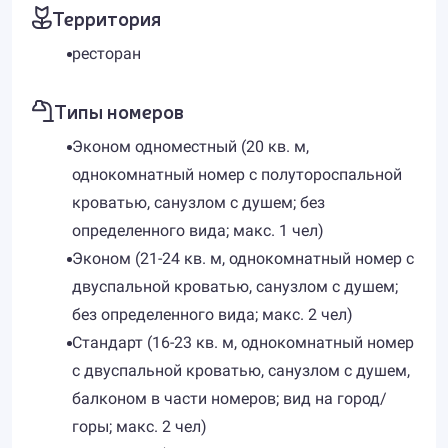
Территория
ресторан
Типы номеров
Эконом одноместный (20 кв. м,
однокомнатный номер с полутороспальной
кроватью, санузлом с душем; без
определенного вида; макс. 1 чел)
Эконом (21-24 кв. м, однокомнатный номер с
двуспальной кроватью, санузлом с душем;
без определенного вида; макс. 2 чел)
Стандарт (16-23 кв. м, однокомнатный номер
с двуспальной кроватью, санузлом с душем,
балконом в части номеров; вид на город/
горы; макс. 2 чел)