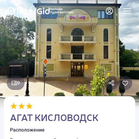
9
АГАТ КИСЛОВОДСК
Расположение