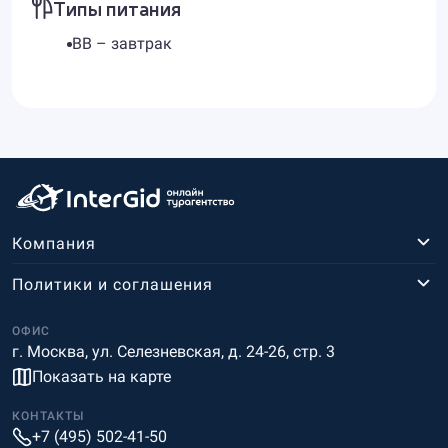
Типы питания
BB – завтрак
Компания
Политики и соглашения
ОФИС
г. Москва, ул. Селезневская, д. 24-26, стр. 3
Показать на карте
КОНТАКТЫ
+7 (495) 502-41-50