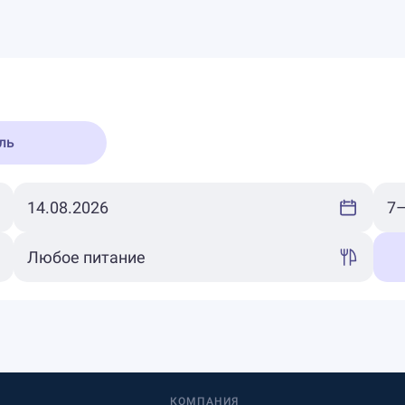
ль
КОМПАНИЯ