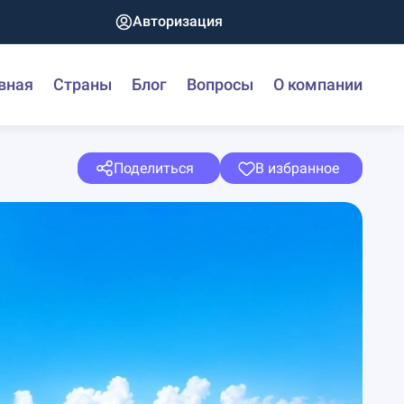
Авторизация
вная
Страны
Блог
Вопросы
О компании
Поделиться
В избранное