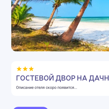
ГОСТЕВОЙ ДВОР НА ДАЧ
Описание отеля скоро появится...