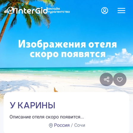
У КАРИНЫ
Описание отеля скоро появится...
Россия
/ Сочи