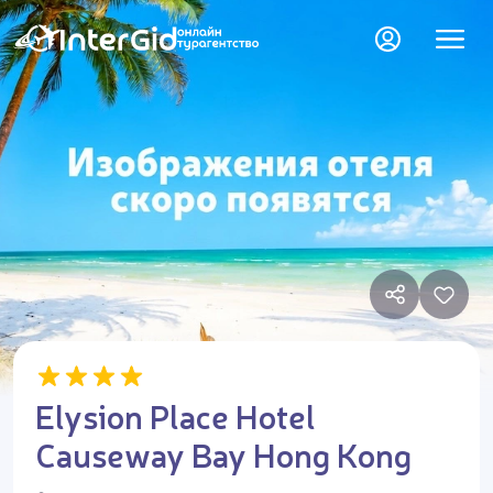
Elysion Place Hotel
Causeway Bay Hong Kong