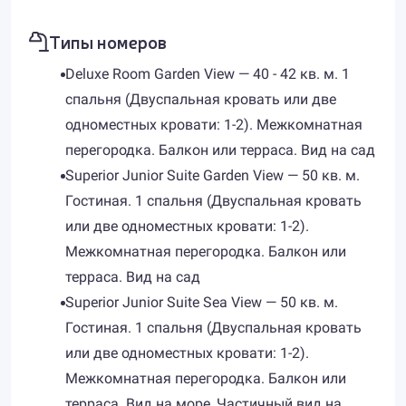
Типы номеров
Deluxe Room Garden View — 40 - 42 кв. м. 1
спальня (Двуспальная кровать или две
одноместных кровати: 1-2). Межкомнатная
перегородка. Балкон или терраса. Вид на сад
Superior Junior Suite Garden View — 50 кв. м.
Гостиная. 1 спальня (Двуспальная кровать
или две одноместных кровати: 1-2).
Межкомнатная перегородка. Балкон или
терраса. Вид на сад
Superior Junior Suite Sea View — 50 кв. м.
Гостиная. 1 спальня (Двуспальная кровать
или две одноместных кровати: 1-2).
Межкомнатная перегородка. Балкон или
терраса. Вид на море, Частичный вид на