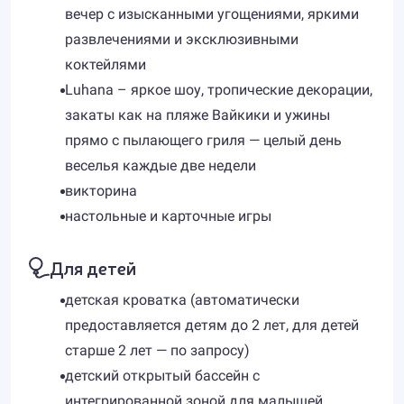
вечер с изысканными угощениями, яркими
развлечениями и эксклюзивными
коктейлями
Luhana – яркое шоу, тропические декорации,
закаты как на пляже Вайкики и ужины
прямо с пылающего гриля — целый день
веселья каждые две недели
викторина
настольные и карточные игры
Для детей
детская кроватка (автоматически
предоставляется детям до 2 лет, для детей
старше 2 лет — по запросу)
детский открытый бассейн с
интегрированной зоной для малышей