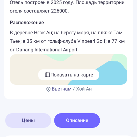
Отель построен в 2025 году. Площадь территории
отеля составляет 226000.
Расположение
В деревне Нгок Ан; на берегу моря, на пляже Там
Тьен; в 35 км от гольф-клуба Vinpearl Golf; в 77 км
от Danang International Airport.
Показать на карте
Вьетнам
/ Хой Ан
Цены
Описание