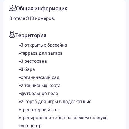
Общая информация
В отеле 318 номеров.
Территория
3 открытых бассейна
терраса для загара
3 ресторана
3 бара
органический сад
2 теннисных корта
футбольное поле
2 корта для игры в падел-теннис
тренажерный зал
тренировочная зона на свежем воздухе
спа-центр