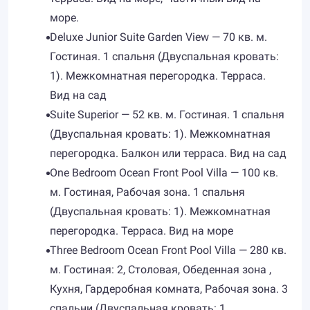
море.
Deluxe Junior Suite Garden View — 70 кв. м.
Гостиная. 1 спальня (Двуспальная кровать:
1). Межкомнатная перегородка. Терраса.
Вид на сад
Suite Superior — 52 кв. м. Гостиная. 1 спальня
(Двуспальная кровать: 1). Межкомнатная
перегородка. Балкон или терраса. Вид на сад
One Bedroom Ocean Front Pool Villa — 100 кв.
м. Гостиная, Рабочая зона. 1 спальня
(Двуспальная кровать: 1). Межкомнатная
перегородка. Терраса. Вид на море
Three Bedroom Ocean Front Pool Villa — 280 кв.
м. Гостиная: 2, Столовая, Обеденная зона ,
Кухня, Гардеробная комната, Рабочая зона. 3
спальни (Двуспальная кровать: 1,