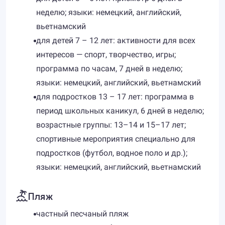
неделю; языки: немецкий, английский,
вьетнамский
для детей 7 – 12 лет: активности для всех
интересов — спорт, творчество, игры;
программа по часам, 7 дней в неделю;
языки: немецкий, английский, вьетнамский
для подростков 13 – 17 лет: программа в
период школьных каникул, 6 дней в неделю;
возрастные группы: 13–14 и 15–17 лет;
спортивные мероприятия специально для
подростков (футбол, водное поло и др.);
языки: немецкий, английский, вьетнамский
Пляж
частный песчаный пляж