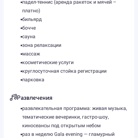
падел-теннис (аренда ракеток и мячей –
платно)
бильярд
бочче
сауна
зона релаксации
массаж
косметические услуги
круглосуточная стойка регистрации
парковка
Развлечения
развлекательная программа: живая музыка,
тематические вечеринки, гастро-шоу,
киносеансы под открытым небом
раз в неделю Gala evening — гламурный