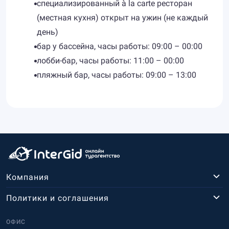
специализированный à la carte ресторан
(местная кухня) открыт на ужин (не каждый
день)
бар у бассейна, часы работы: 09:00 – 00:00
лобби-бар, часы работы: 11:00 – 00:00
пляжный бар, часы работы: 09:00 – 13:00
Компания
Политики и соглашения
ОФИС