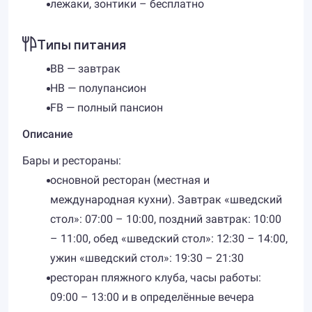
лежаки, зонтики – бесплатно
Типы питания
BB — завтрак
HB — полупансион
FB — полный пансион
Описание
Бары и рестораны:
основной ресторан (местная и
международная кухни). Завтрак «шведский
стол»: 07:00 – 10:00, поздний завтрак: 10:00
– 11:00, обед «шведский стол»: 12:30 – 14:00,
ужин «шведский стол»: 19:30 – 21:30
ресторан пляжного клуба, часы работы:
09:00 – 13:00 и в определённые вечера