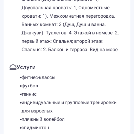
Двуспальная кровать: 1, Одноместные
кровати: 1). Межкомнатная перегородка.
Ванных комнат: 3 (Душ, Душ и ванна,
Джакузи). Туалетов: 4. Этажей в номере: 2;
первый этаж: Спальня; второй этаж:
Спальня: 2. Балкон и терраса. Вид на море
Услуги
фитнес-классы
футбол
теннис
индивидуальные и групповые тренировки
для взрослых
пляжный волейбол
спидминтон