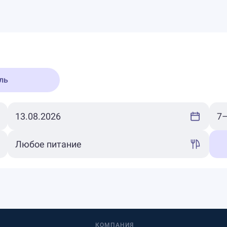
ль
КОМПАНИЯ