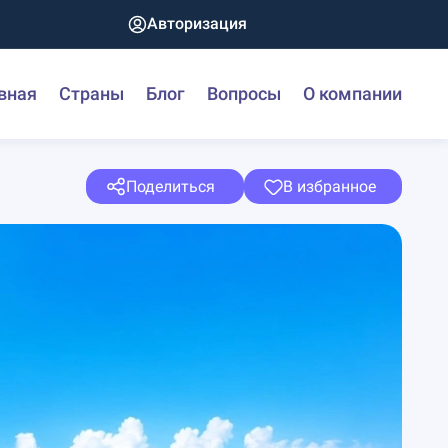
Авторизация
вная
Страны
Блог
Вопросы
О компании
Поделиться
В избранное