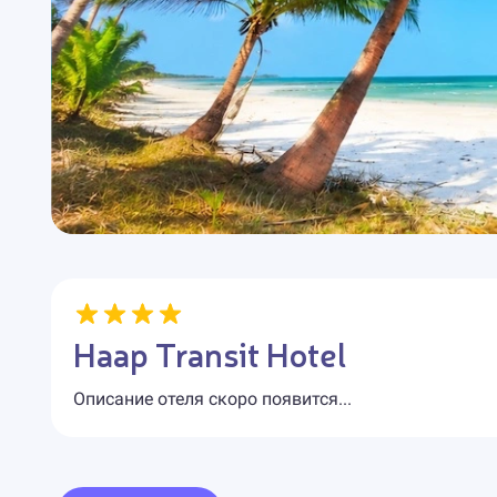
Haap Transit Hotel
Описание отеля скоро появится...