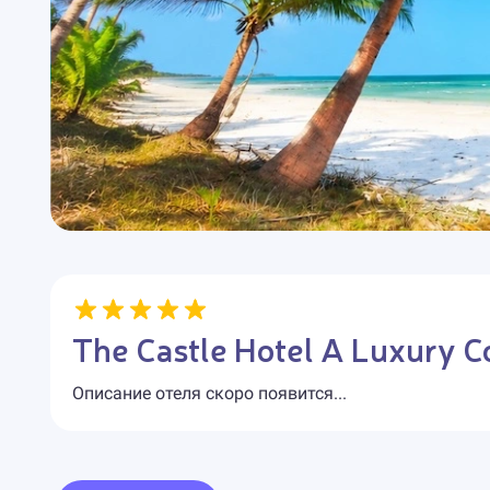
The Castle Hotel A Luxury Co
Описание отеля скоро появится...