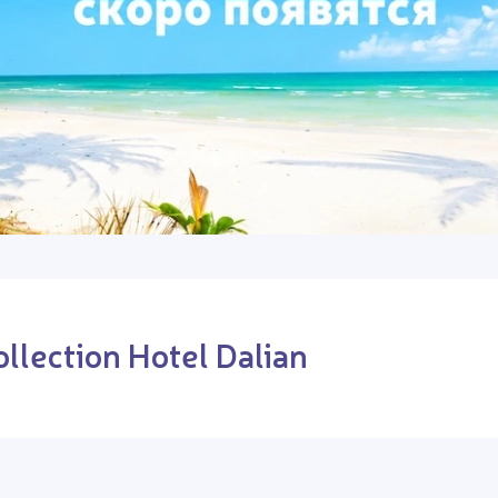
llection Hotel Dalian