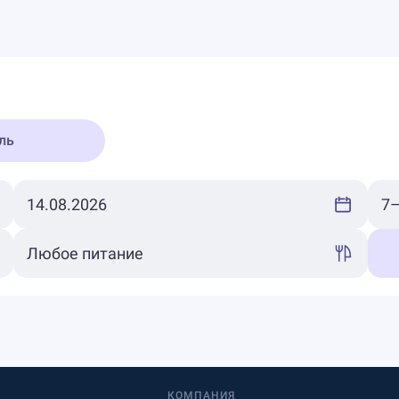
ль
КОМПАНИЯ