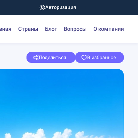
Авторизация
вная
Страны
Блог
Вопросы
О компании
Поделиться
В избранное