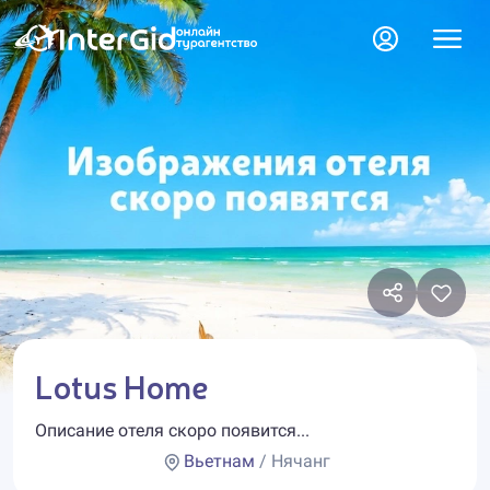
Lotus Home
Описание отеля скоро появится...
Вьетнам
/ Нячанг