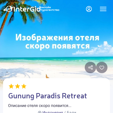
Gunung Paradis Retreat
Описание отеля скоро появится...
Индонезия
/ Бали