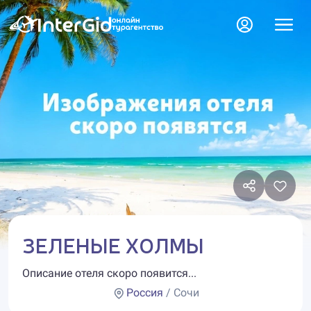
ЗЕЛЕНЫЕ ХОЛМЫ
Описание отеля скоро появится...
Россия
/ Сочи