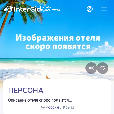
ПЕРСОНА
Описание отеля скоро появится...
Россия
/ Крым