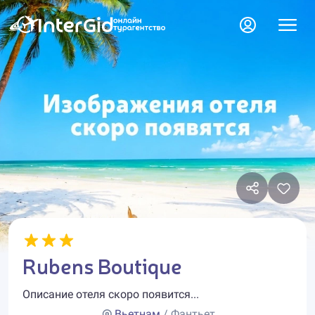
Rubens Boutique
Описание отеля скоро появится...
Вьетнам
/ Фантьет