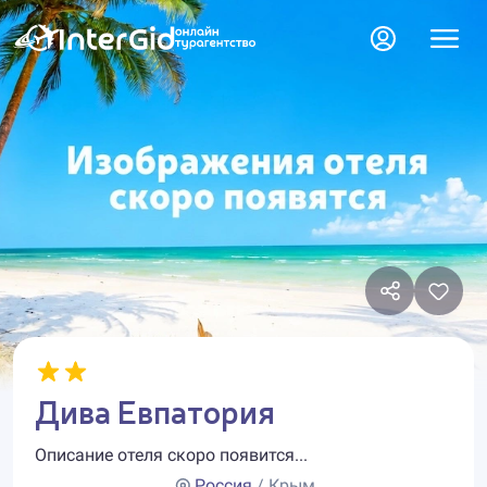
Дива Евпатория
Описание отеля скоро появится...
Россия
/ Крым