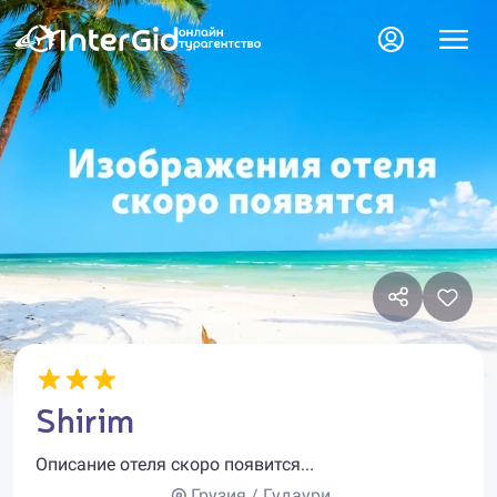
Shirim
Описание отеля скоро появится...
Грузия / Гудаури