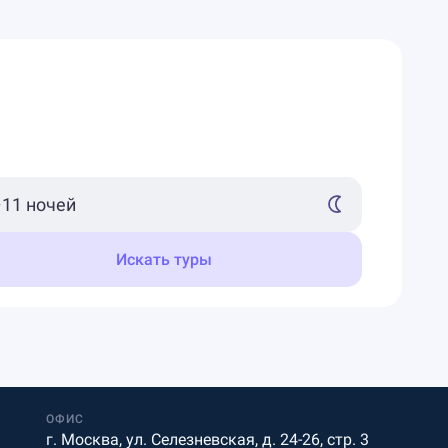
Искать туры
ОФИС
г. Москва, ул. Селезневская, д. 24-26, стр. 3