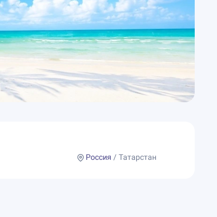
Россия
/ Татарстан