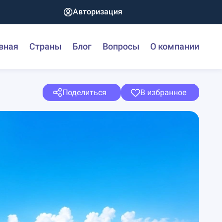
Авторизация
вная
Страны
Блог
Вопросы
О компании
Поделиться
В избранное