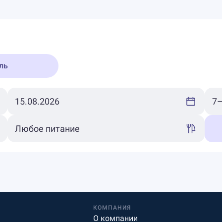
ль
КОМПАНИЯ
О компании