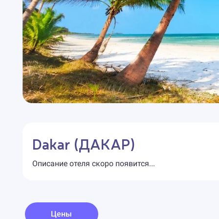
Dakar (ДАКАР)
Описание отеля скоро появится...
Цены