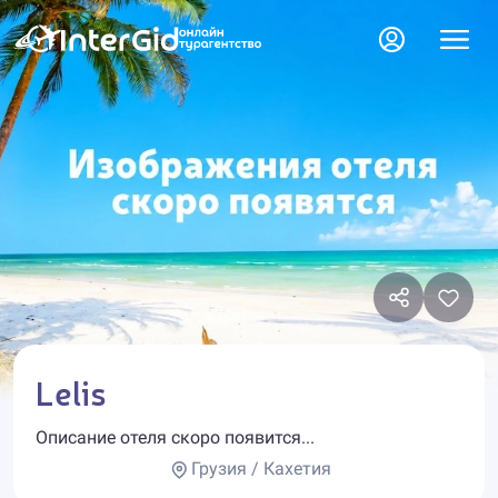
Lelis
Описание отеля скоро появится...
Грузия / Кахетия