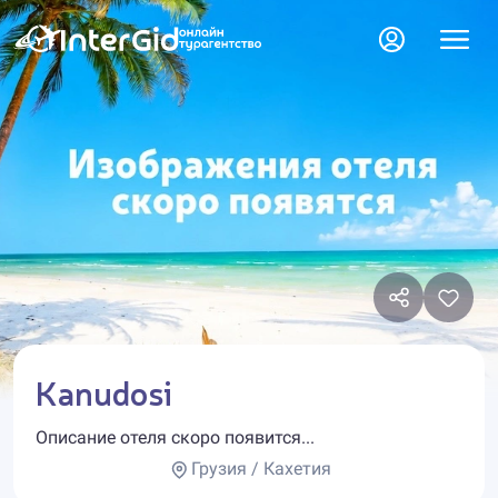
Kanudosi
Описание отеля скоро появится...
Грузия / Кахетия