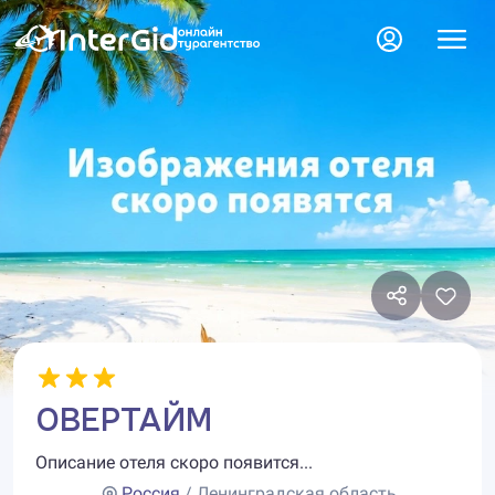
ОВЕРТАЙМ
Описание отеля скоро появится...
Россия
/ Ленинградская область