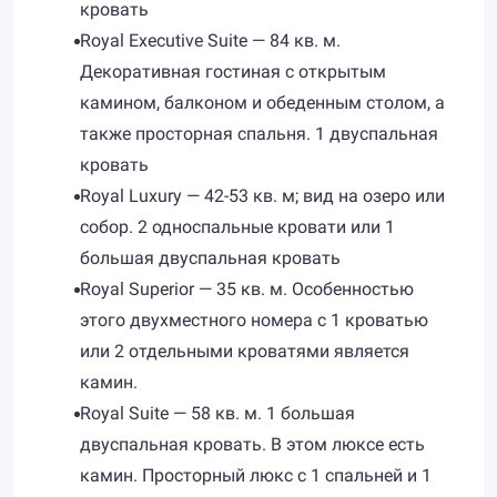
кровать
Royal Executive Suite — 84 кв. м.
Декоративная гостиная с открытым
камином, балконом и обеденным столом, а
также просторная спальня. 1 двуспальная
кровать
Royal Luxury — 42-53 кв. м; вид на озеро или
собор. 2 односпальные кровати или 1
большая двуспальная кровать
Royal Superior — 35 кв. м. Особенностью
этого двухместного номера с 1 кроватью
или 2 отдельными кроватями является
камин.
Royal Suite — 58 кв. м. 1 большая
двуспальная кровать. В этом люксе есть
камин. Просторный люкс с 1 спальней и 1