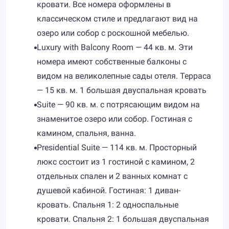
кровати. Все номера оформлены в
классическом стиле и предлагают вид на
озеро или собор с роскошной мебелью.
Luxury with Balcony Room — 44 кв. м. Эти
номера имеют собственные балконы с
видом на великолепные сады отеля. Терраса
— 15 кв. м. 1 большая двуспальная кровать
Suite — 90 кв. м. с потрясающим видом на
знаменитое озеро или собор. Гостиная с
камином, спальня, ванна.
Presidential Suite — 114 кв. м. Просторный
люкс состоит из 1 гостиной с камином, 2
отдельных спален и 2 ванных комнат с
душевой кабиной. Гостиная: 1 диван-
кровать. Спальня 1: 2 односпальные
кровати. Спальня 2: 1 большая двуспальная