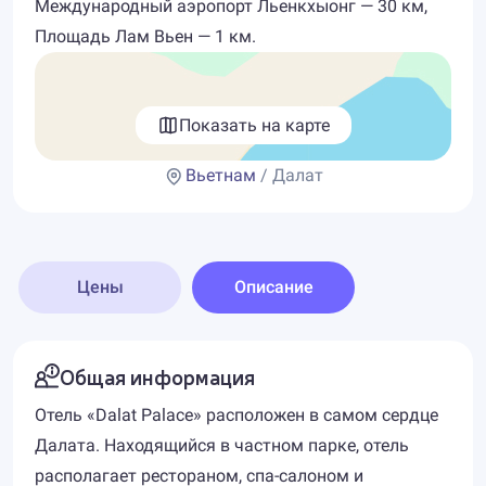
Международный аэропорт Льенкхыонг — 30 км,
Площадь Лам Вьен — 1 км.
Показать на карте
Вьетнам
/ Далат
Цены
Описание
Общая информация
Отель «Dalat Palace» расположен в самом сердце
Далата. Находящийся в частном парке, отель
располагает рестораном, спа-салоном и