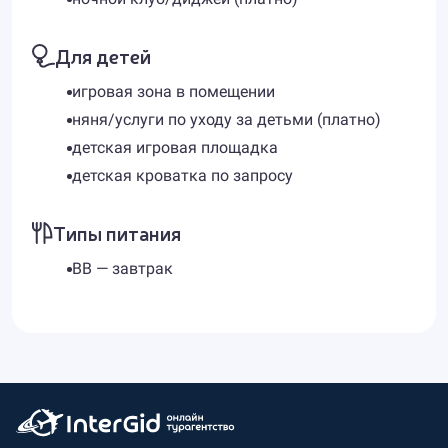
Для детей
игровая зона в помещении
няня/услуги по уходу за детьми (платно)
детская игровая площадка
детская кроватка по запросу
Типы питания
BB — завтрак