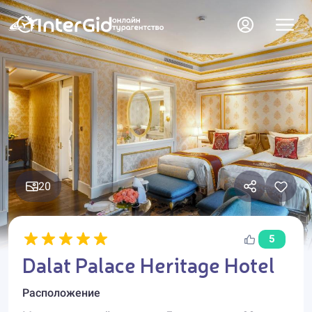
20
5
Dalat Palace Heritage Hotel
Расположение