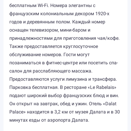
бесплатным Wi-Fi. Номера элегантны с
французским колониальным декором 1920-х
годов и деревянным полом. Каждый номер
оснащен телевизором, мини-баром и
принадлежностями для приготовления чая/кофе.
Также предоставляется круглосуточное
обслуживание номеров. Гости могут
позаниматься в фитнес-центре или посетить спа-
салон для расслабляющего массажа.
Предоставляются услуги лимузина и трансфера.
Парковка бесплатная. В ресторане «Le Rabelais»
подают широкий выбор французских блюд и вин.
Он открыт на завтрак, обед и ужин. Отель «Dalat
Palace» находится в 3,2 км от музея Далата и в 30
минутах езды от аэропорта Далата.