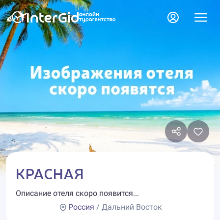
КРАСНАЯ
Описание отеля скоро появится...
Россия
/ Дальний Восток