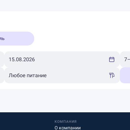
ль
КОМПАНИЯ
О компании