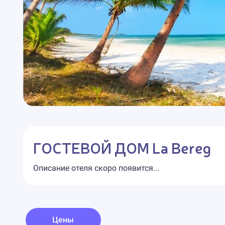
ГОСТЕВОЙ ДОМ La Bereg
Описание отеля скоро появится...
Цены