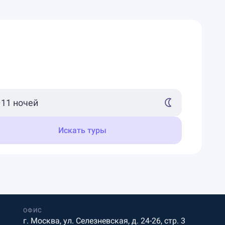
Искать туры
ОФИС
г. Москва, ул. Селезневская, д. 24-26, стр. 3