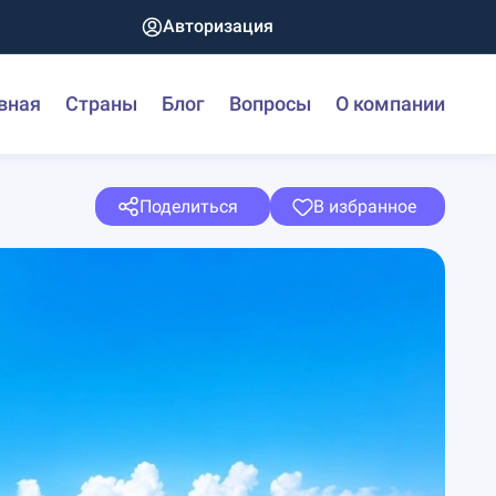
Авторизация
вная
Страны
Блог
Вопросы
О компании
Поделиться
В избранное