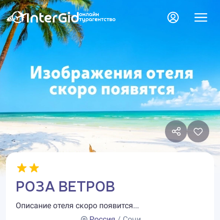
РОЗА ВЕТРОВ
Описание отеля скоро появится...
Россия
/ Сочи