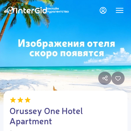
Orussey One Hotel
Apartment