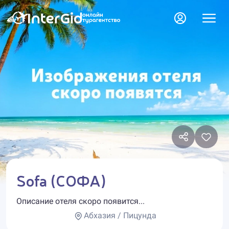
Sofa (СОФА)
Описание отеля скоро появится...
Абхазия / Пицунда