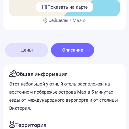
Показать на карте
Сейшелы
/ Маэ о.
Цены
Описание
Общая информация
Этот небольшой уютный отель расположен на
восточном побережье острова Маэ в 5 минутах
езды от международного аэропорта и от столицы
Виктория.
Территория