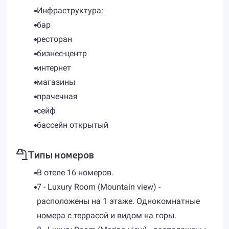
Инфраструктура:
бар
ресторан
бизнес-центр
интернет
магазины
прачечная
сейф
бассейн открытый
Типы номеров
В отеле 16 номеров.
7 - Luxury Room (Mountain view) -
расположены на 1 этаже. Однокомнатные
номера с террасой и видом на горы.