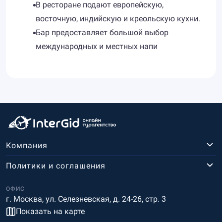
В ресторане подают европейскую,
восточную, индийскую и креольскую кухни.
Бар предоставляет большой выбор
международных и местных напи
Компания
Политики и соглашения
ОФИС
г. Москва, ул. Селезневская, д. 24-26, стр. 3
Показать на карте