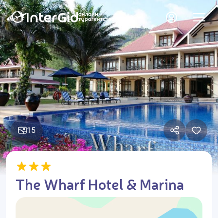
15
The Wharf Hotel & Marina