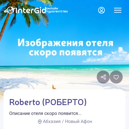
Roberto (РОБЕРТО)
Описание отеля скоро появится...
Абхазия / Новый Афон