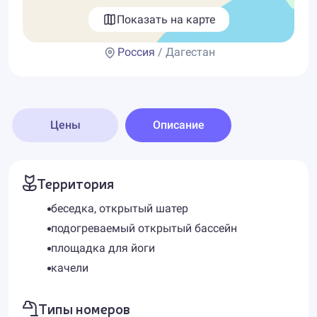
Показать на карте
Россия
/ Дагестан
Цены
Описание
Территория
беседка, открытый шатер
подогреваемый открытый бассейн
площадка для йоги
качели
Типы номеров