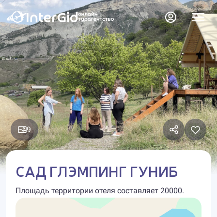
9
САД ГЛЭМПИНГ ГУНИБ
Площадь территории отеля составляет 20000.