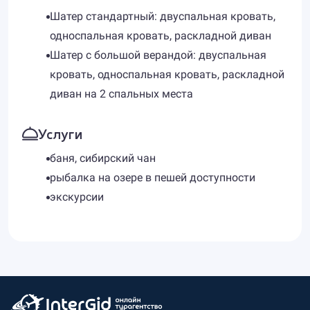
Шатер стандартный: двуспальная кровать,
односпальная кровать, раскладной диван
Шатер с большой верандой: двуспальная
кровать, односпальная кровать, раскладной
диван на 2 спальных места
Услуги
баня, сибирский чан
рыбалка на озере в пешей доступности
экскурсии