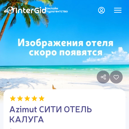
Azimut СИТИ ОТЕЛЬ
КАЛУГА