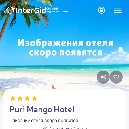
Puri Mango Hotel
Описание отеля скоро появится...
Индонезия
/ Бали