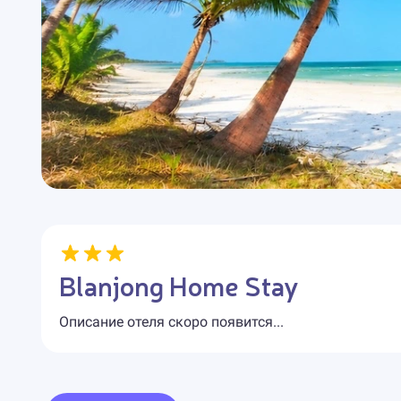
Blanjong Home Stay
Описание отеля скоро появится...