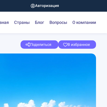
Авторизация
вная
Страны
Блог
Вопросы
О компании
Поделиться
В избранное