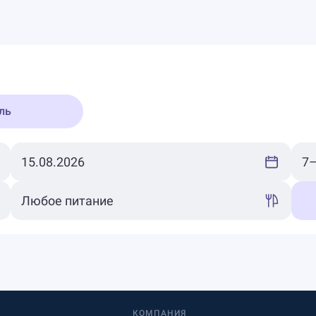
ль
КОМПАНИЯ