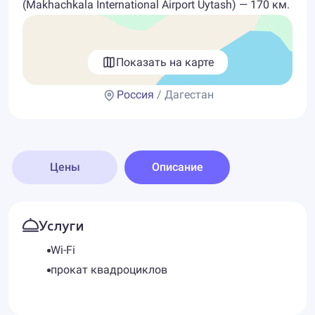
(Makhachkala International Airport Uytash) — 170 км.
Показать на карте
Россия
/ Дагестан
Цены
Описание
Услуги
Wi-Fi
прокат квадроциклов