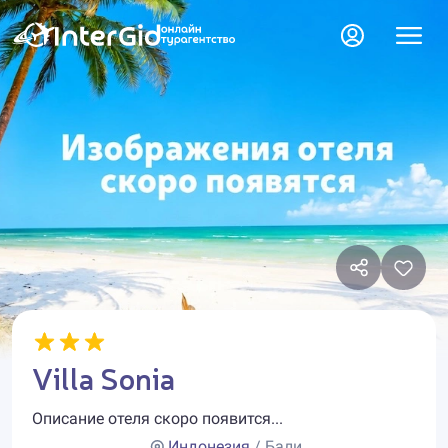
Villa Sonia
Описание отеля скоро появится...
Индонезия
/ Бали