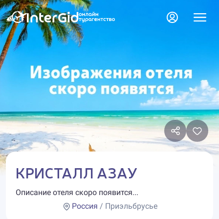
КРИСТАЛЛ АЗАУ
Описание отеля скоро появится...
Россия
/ Приэльбрусье