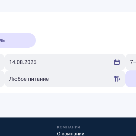
ль
КОМПАНИЯ
О компании