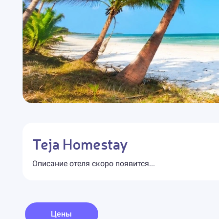
Teja Homestay
Описание отеля скоро появится...
Цены