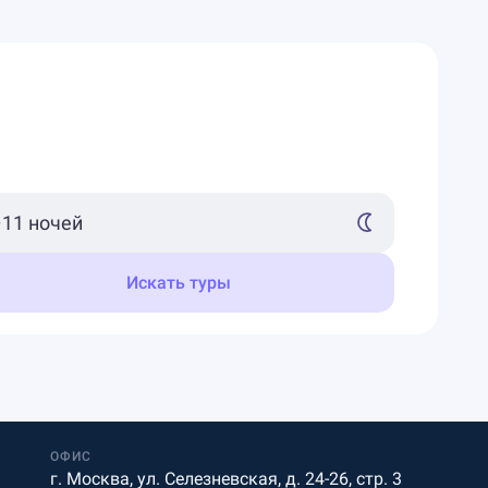
Искать туры
ОФИС
г. Москва, ул. Селезневская, д. 24-26, стр. 3