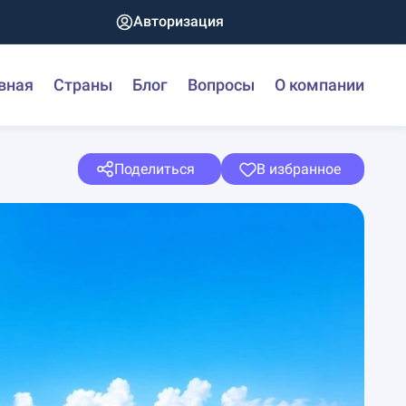
Авторизация
вная
Страны
Блог
Вопросы
О компании
Поделиться
В избранное