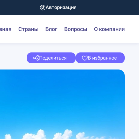
Авторизация
вная
Страны
Блог
Вопросы
О компании
Поделиться
В избранное