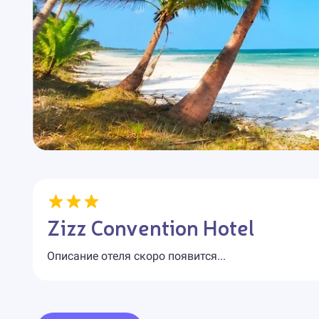
Zizz Convention Hotel
Описание отеля скоро появится...