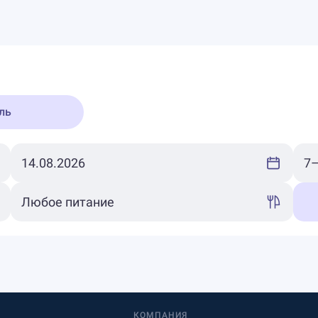
ль
КОМПАНИЯ