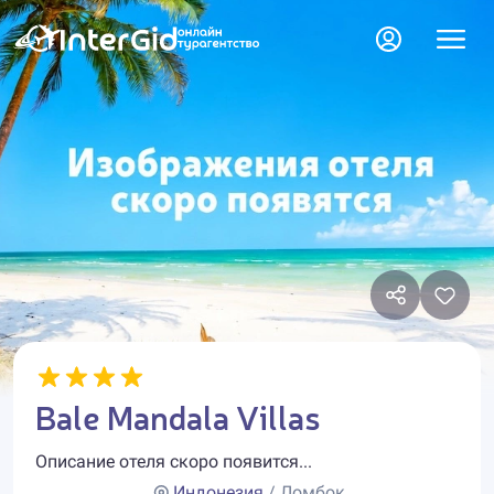
Bale Mandala Villas
Описание отеля скоро появится...
Индонезия
/ Ломбок