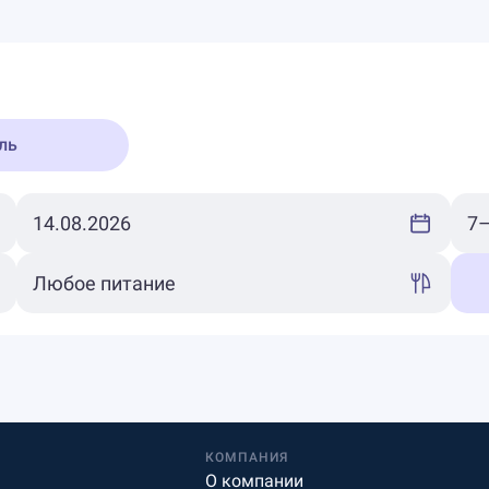
ль
КОМПАНИЯ
О компании