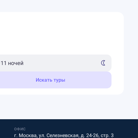
Искать туры
ОФИС
г. Москва, ул. Селезневская, д. 24-26, стр. 3