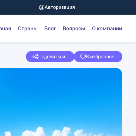
Авторизация
вная
Страны
Блог
Вопросы
О компании
Поделиться
В избранное