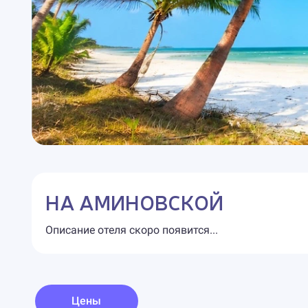
НА АМИНОВСКОЙ
Описание отеля скоро появится...
Цены